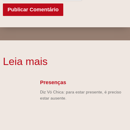
Leia mais
Presenças
Diz Vó Chica: para estar presente, é preciso
estar ausente.