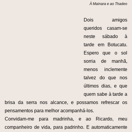
À Mainara e ao Thadeo
Dois amigos
queridos casam-se
neste sábado à
tarde em Botucatu.
Espero que o sol
sorria de manhã,
menos inclemente
talvez do que nos
últimos dias, e que
quem sabe à tarde a
brisa da serra nos alcance, e possamos refrescar os
pensamentos para melhor acompanhá-los.
Convidam-me para madrinha, e ao Ricardo, meu
companheiro de vida, para padrinho. E automaticamente