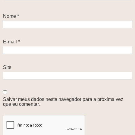
Nome
*
E-mail
*
Site
Salvar meus dados neste navegador para a próxima vez
que eu comentar.