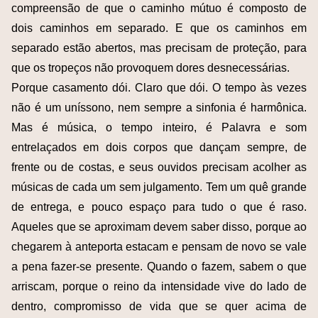
compreensão de que o caminho mútuo é composto de
dois caminhos em separado. E que os caminhos em
separado estão abertos, mas precisam de proteção, para
que os tropeços não provoquem dores desnecessárias.
Porque casamento dói. Claro que dói. O tempo às vezes
não é um uníssono, nem sempre a sinfonia é harmônica.
Mas é música, o tempo inteiro, é Palavra e som
entrelaçados em dois corpos que dançam sempre, de
frente ou de costas, e seus ouvidos precisam acolher as
músicas de cada um sem julgamento. Tem um quê grande
de entrega, e pouco espaço para tudo o que é raso.
Aqueles que se aproximam devem saber disso, porque ao
chegarem à anteporta estacam e pensam de novo se vale
a pena fazer-se presente. Quando o fazem, sabem o que
arriscam, porque o reino da intensidade vive do lado de
dentro, compromisso de vida que se quer acima de