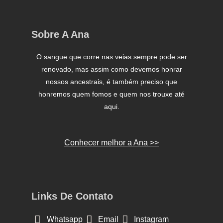
Sobre A Ana
O sangue que corre nas veias sempre pode ser
renovado, mas assim como devemos honrar
nossos ancestrais, é também preciso que
honremos quem fomos e quem nos trouxe até
aqui.
Conhecer melhor a Ana >>
Links De Contato
Whatsapp
Email
Instagram