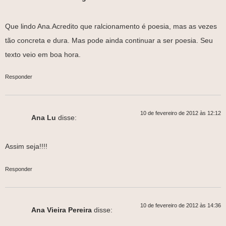
Que lindo Ana.Acredito que ralcionamento é poesia, mas as vezes
tão concreta e dura. Mas pode ainda continuar a ser poesia. Seu
texto veio em boa hora.
Responder
10 de fevereiro de 2012 às 12:12
Ana Lu
disse:
Assim seja!!!!
Responder
10 de fevereiro de 2012 às 14:36
Ana Vieira Pereira
disse: