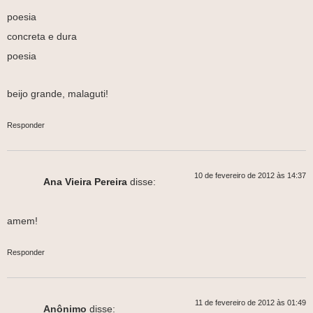
poesia
concreta e dura
poesia
beijo grande, malaguti!
Responder
10 de fevereiro de 2012 às 14:37
Ana Vieira Pereira
disse:
amem!
Responder
11 de fevereiro de 2012 às 01:49
Anônimo
disse: