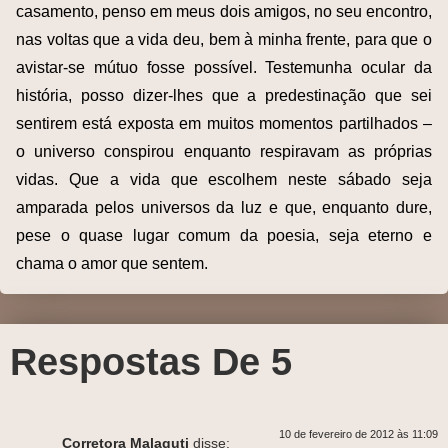
casamento, penso em meus dois amigos, no seu encontro,
nas voltas que a vida deu, bem à minha frente, para que o
avistar-se mútuo fosse possível. Testemunha ocular da
história, posso dizer-lhes que a predestinação que sei
sentirem está exposta em muitos momentos partilhados –
o universo conspirou enquanto respiravam as próprias
vidas. Que a vida que escolhem neste sábado seja
amparada pelos universos da luz e que, enquanto dure,
pese o quase lugar comum da poesia, seja eterno e
chama o amor que sentem.
Respostas De 5
10 de fevereiro de 2012 às 11:09
Corretora Malaguti
disse: