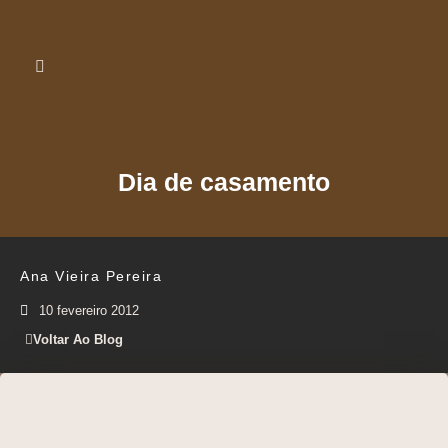
Dia de casamento
Ana Vieira Pereira
10 fevereiro 2012
Voltar Ao Blog