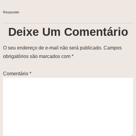
Responder
Deixe Um Comentário
O seu endereço de e-mail não será publicado.
Campos
obrigatórios são marcados com
*
Comentário
*