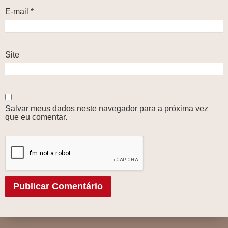
E-mail
*
Site
Salvar meus dados neste navegador para a próxima vez
que eu comentar.