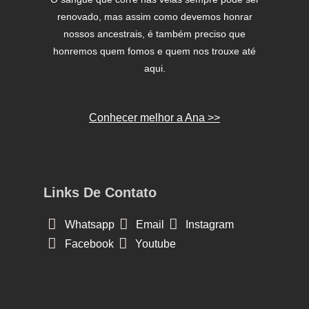
renovado, mas assim como devemos honrar
nossos ancestrais, é também preciso que
honremos quem fomos e quem nos trouxe até
aqui.
Conhecer melhor a Ana >>
Links De Contato
Whatsapp
Email
Instagram
Facebook
Youtube