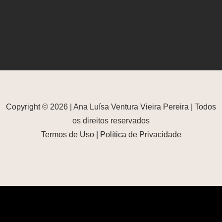
Copyright © 2026 | Ana Luísa Ventura Vieira Pereira | Todos
os direitos reservados
Termos de Uso
|
Política de Privacidade