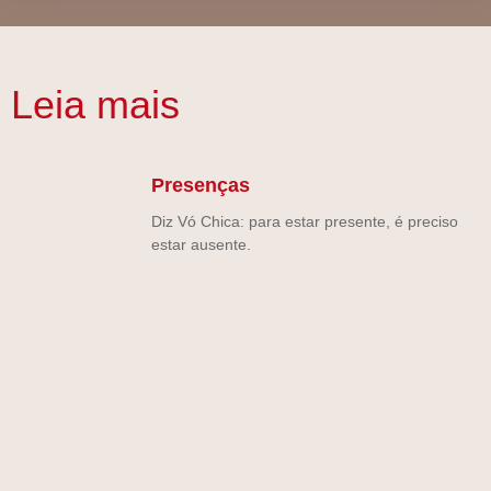
Leia mais
Presenças
Diz Vó Chica: para estar presente, é preciso
estar ausente.