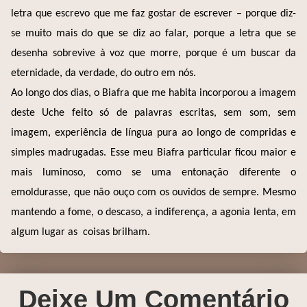
letra que escrevo que me faz gostar de escrever – porque diz-
se muito mais do que se diz ao falar, porque a letra que se
desenha sobrevive à voz que morre, porque é um buscar da
eternidade, da verdade, do outro em nós.
Ao longo dos dias, o Biafra que me habita incorporou a imagem
deste Uche feito só de palavras escritas, sem som, sem
imagem, experiência de língua pura ao longo de compridas e
simples madrugadas. Esse meu Biafra particular ficou maior e
mais luminoso, como se uma entonação diferente o
emoldurasse, que não ouço com os ouvidos de sempre. Mesmo
mantendo a fome, o descaso, a indiferença, a agonia lenta, em
algum lugar as coisas brilham.
Deixe Um Comentário