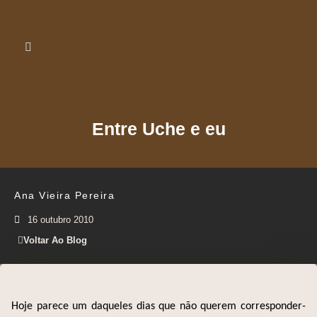
Entre Uche e eu
Ana Vieira Pereira
16 outubro 2010
Voltar Ao Blog
Hoje parece um daqueles dias que não querem corresponder-