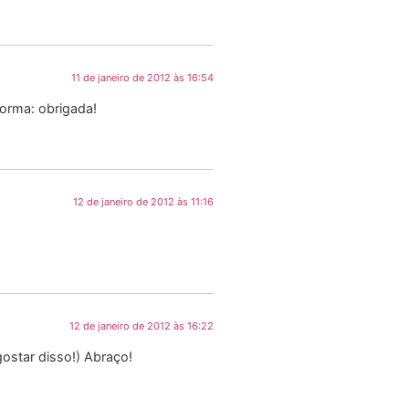
11 de janeiro de 2012 às 16:54
forma: obrigada!
12 de janeiro de 2012 às 11:16
12 de janeiro de 2012 às 16:22
gostar disso!) Abraço!