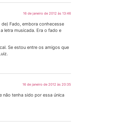
16 de janeiro de 2012 às 13:46
ma de) Fado, embora conhecesse
a letra musicada. Era o fado e
cal. Se estou entre os amigos que
uiz.
16 de janeiro de 2012 às 20:35
 não tenha sido por essa única