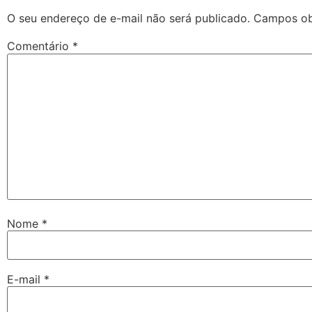
O seu endereço de e-mail não será publicado.
Campos ob
Comentário
*
Nome
*
E-mail
*