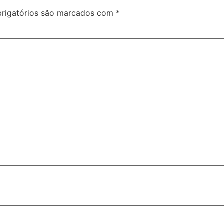
rigatórios são marcados com
*