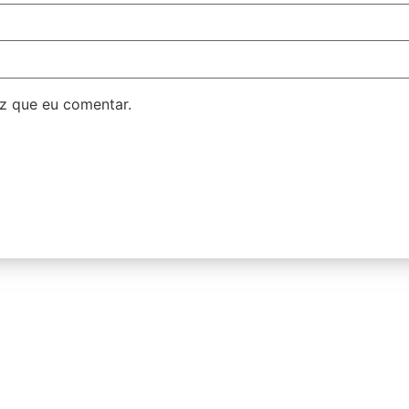
z que eu comentar.