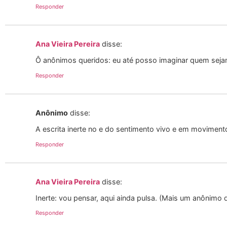
Responder
Ana Vieira Pereira
disse:
Ô anônimos queridos: eu até posso imaginar quem sejam
Responder
Anônimo
disse:
A escrita inerte no e do sentimento vivo e em movimen
Responder
Ana Vieira Pereira
disse:
Inerte: vou pensar, aqui ainda pulsa. (Mais um anônimo
Responder