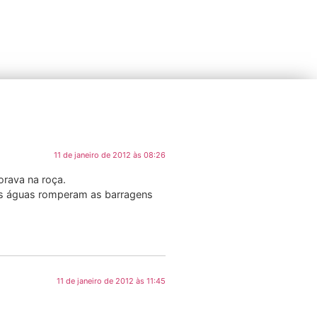
11 de janeiro de 2012 às 08:26
orava na roça.
 as águas romperam as barragens
11 de janeiro de 2012 às 11:45