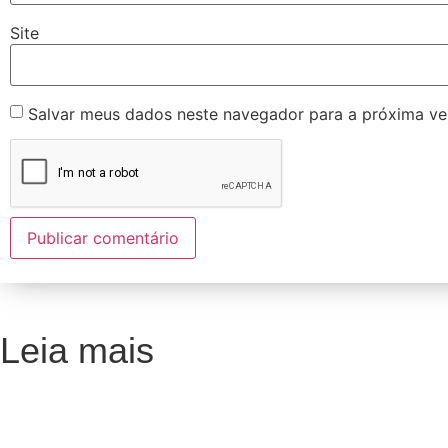
Site
Salvar meus dados neste navegador para a próxima ve
Leia mais