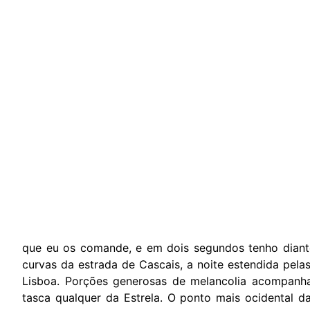
que eu os comande, e em dois segundos tenho diant
curvas da estrada de Cascais, a noite estendida pelas
Lisboa. Porções generosas de melancolia acompanh
tasca qualquer da Estrela. O ponto mais ocidental d