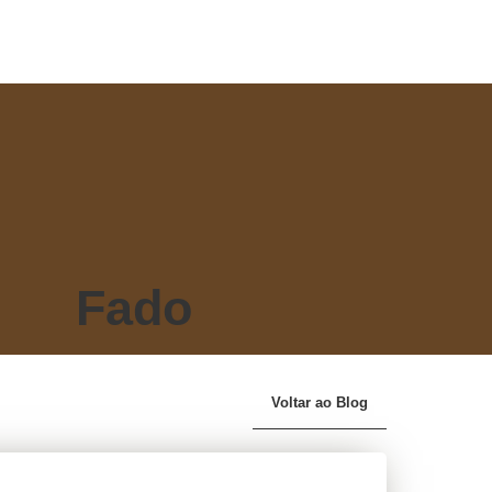
Fado
Voltar ao Blog