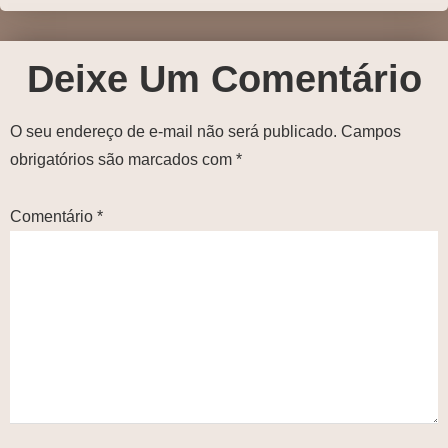
Deixe Um Comentário
O seu endereço de e-mail não será publicado.
Campos
obrigatórios são marcados com
*
Comentário
*