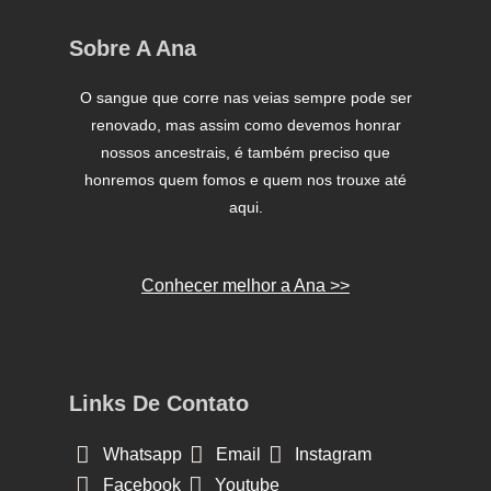
Sobre A Ana
O sangue que corre nas veias sempre pode ser
renovado, mas assim como devemos honrar
nossos ancestrais, é também preciso que
honremos quem fomos e quem nos trouxe até
aqui.
Conhecer melhor a Ana >>
Links De Contato
Whatsapp
Email
Instagram
Facebook
Youtube