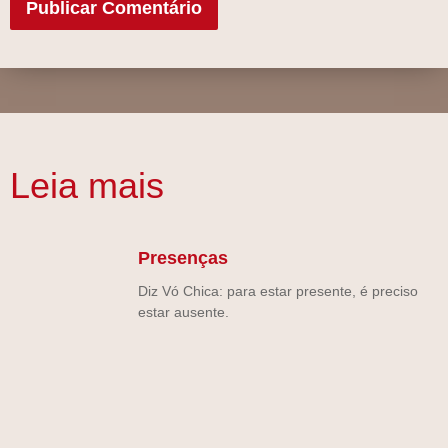
Leia mais
Presenças
Diz Vó Chica: para estar presente, é preciso
estar ausente.