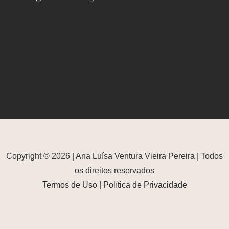
Copyright © 2026 | Ana Luísa Ventura Vieira Pereira | Todos
os direitos reservados
Termos de Uso
|
Política de Privacidade