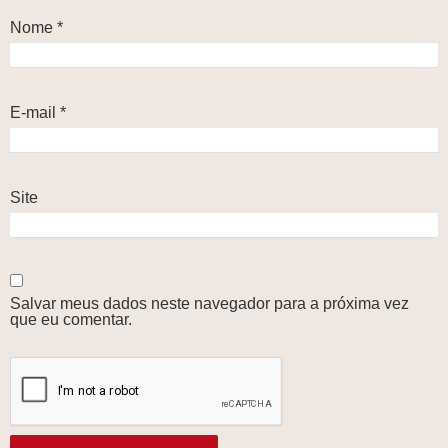
Nome
*
E-mail
*
Site
Salvar meus dados neste navegador para a próxima vez
que eu comentar.