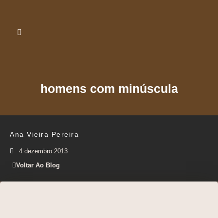
homens com minúscula
Ana Vieira Pereira
4 dezembro 2013
Voltar Ao Blog