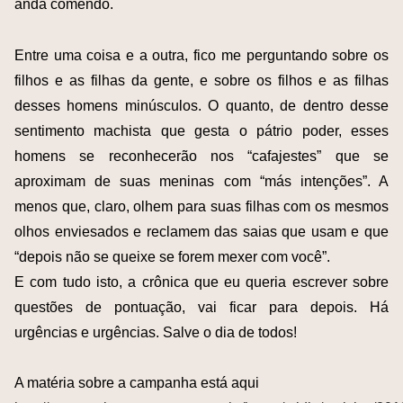
anda comendo.
Entre uma coisa e a outra, fico me perguntando sobre os
filhos e as filhas da gente, e sobre os filhos e as filhas
desses homens minúsculos. O quanto, de dentro desse
sentimento machista que gesta o pátrio poder, esses
homens se reconhecerão nos “cafajestes” que se
aproximam de suas meninas com “más intenções”. A
menos que, claro, olhem para suas filhas com os mesmos
olhos enviesados e reclamem das saias que usam e que
“depois não se queixe se forem mexer com você”.
E com tudo isto, a crônica que eu queria escrever sobre
questões de pontuação, vai ficar para depois. Há
urgências e urgências. Salve o dia de todos!
A matéria sobre a campanha está aqui