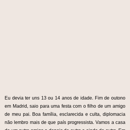
Eu devia ter uns 13 ou 14 anos de idade. Fim de outono
em Madrid, saio para uma festa com o filho de um amigo
de meu pai. Boa família, esclarecida e culta, diplomacia
não lembro mais de que país progressista. Vamos a casa