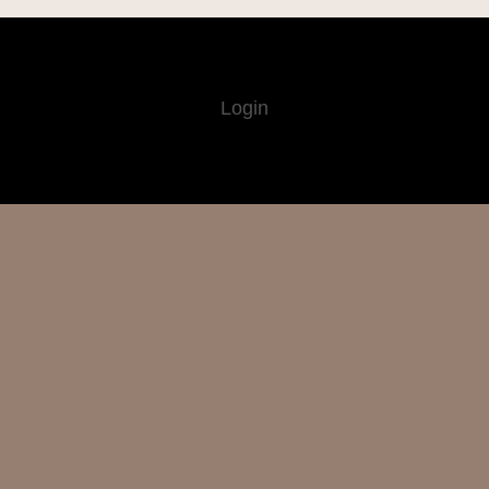
Login