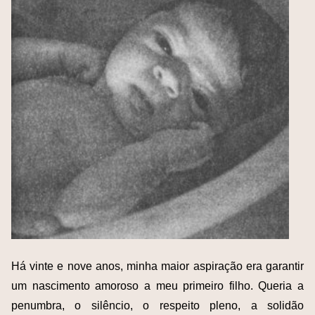
Há vinte e nove anos, minha maior aspiração era garantir
um nascimento amoroso a meu primeiro filho. Queria a
penumbra, o silêncio, o respeito pleno, a solidão