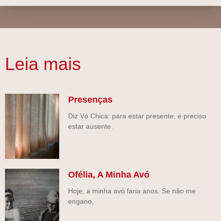
Leia mais
Presenças
Diz Vó Chica: para estar presente, é preciso
estar ausente.
Ofélia, A Minha Avó
Hoje, a minha avó faria anos. Se não me
engano,