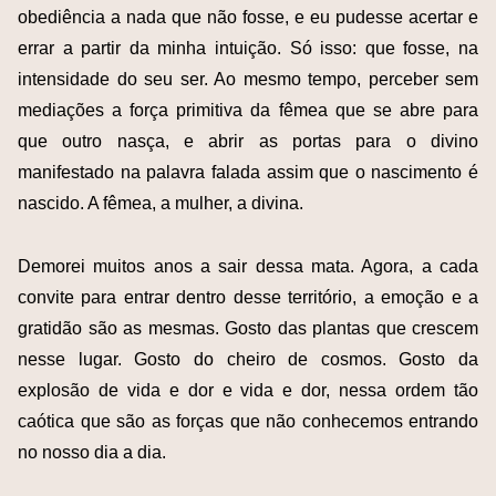
obediência a nada que não fosse, e eu pudesse acertar e
errar a partir da minha intuição. Só isso: que fosse, na
intensidade do seu ser. Ao mesmo tempo, perceber sem
mediações a força primitiva da fêmea que se abre para
que outro nasça, e abrir as portas para o divino
manifestado na palavra falada assim que o nascimento é
nascido. A fêmea, a mulher, a divina.
Demorei muitos anos a sair dessa mata. Agora, a cada
convite para entrar dentro desse território, a emoção e a
gratidão são as mesmas. Gosto das plantas que crescem
nesse lugar. Gosto do cheiro de cosmos. Gosto da
explosão de vida e dor e vida e dor, nessa ordem tão
caótica que são as forças que não conhecemos entrando
no nosso dia a dia.