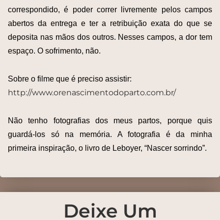
correspondido, é poder correr livremente pelos campos
abertos da entrega e ter a retribuição exata do que se
deposita nas mãos dos outros. Nesses campos, a dor tem
espaço. O sofrimento, não.
Sobre o filme que é preciso assistir:
http://www.orenascimentodoparto.com.br/
Não tenho fotografias dos meus partos, porque quis
guardá-los só na memória. A fotografia é da minha
primeira inspiração, o livro de Leboyer, “Nascer sorrindo”.
Deixe Um