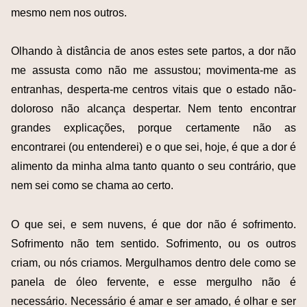
mesmo nem nos outros.
Olhando à distância de anos estes sete partos, a dor não
me assusta como não me assustou; movimenta-me as
entranhas, desperta-me centros vitais que o estado não-
doloroso não alcança despertar. Nem tento encontrar
grandes explicações, porque certamente não as
encontrarei (ou entenderei) e o que sei, hoje, é que a dor é
alimento da minha alma tanto quanto o seu contrário, que
nem sei como se chama ao certo.
O que sei, e sem nuvens, é que dor não é sofrimento.
Sofrimento não tem sentido. Sofrimento, ou os outros
criam, ou nós criamos. Mergulhamos dentro dele como se
panela de óleo fervente, e esse mergulho não é
necessário. Necessário é amar e ser amado, é olhar e ser