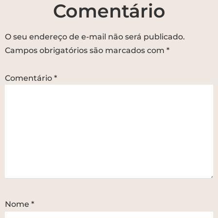
Comentário
O seu endereço de e-mail não será publicado.
Campos obrigatórios são marcados com
*
Comentário
*
Nome
*