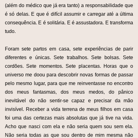
(além do médico que já era tanto) a responsabilidade que
é só delas. E que é difícil assumir e carregar até a última
consequência. E é solitária. E é assustadora. E transforma
tudo.
Foram sete partos em casa, sete experiências de parir
diferentes e únicas. Sete trabalhos. Sete bolsas. Sete
cordões. Sete momentos. Sete placentas. Horas que o
universo me doou para descobrir novas formas de passar
pelo mesmo lugar, para que me reinventasse no encontro
dos meus fantasmas, dos meus medos, do pânico
inevitável do não sentir-se capaz e precisar da mão
invisível. Receber a vida terrena de meus filhos em casa
foi uma das certezas mais absolutas que já tive na vida.
Acho que nasci com ela e não seria quem sou sem ela.
Não seria todas as que sou dentro de mim mesma não