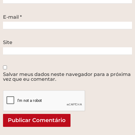
E-mail
*
Site
Salvar meus dados neste navegador para a próxima
vez que eu comentar.