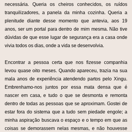
necessária. Queria os cheiros conhecidos, os ruídos
tranquilizadores, a panela da minha cozinha. Queria a
plenitude diante desse momento que antevia, aos 19
anos, ser um portal para dentro de mim mesma. Não tive
dúvidas de que esse lugar de segurança era a casa onde
vivia todos os dias, onde a vida se desenvolvia.
Encontrar a pessoa certa que nos fizesse companhia
levou quase oito meses. Quando apareceu, trazia na sua
mala anos de experiência atendendo partos pelo Xingu.
Embrenhamo-nos juntos por essa mata densa que é
nascer em casa, e tudo o que se desmonta e remonta
dentro de todas as pessoas que se aproximam. Gostei de
estar fora do sistema que a tudo sem piedade engole; a
minha aspiração buscava o espaço e o tempo em que as
coisas se demorassem nelas mesmas, e não houvesse