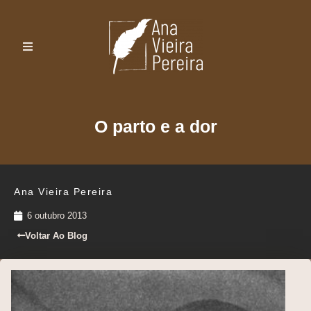
O parto e a dor
Ana Vieira Pereira
6 outubro 2013
Voltar Ao Blog