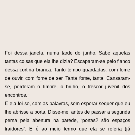
Foi dessa janela, numa tarde de junho. Sabe aquelas
tantas coisas que ela lhe dizia? Escaparam-se pelo flanco
dessa cortina branca. Tanto tempo guardadas, com fome
de ouvir, com fome de ser. Tanta fome, tanta. Cansaram-
se, perderam o timbre, o brilho, o frescor juvenil dos
encontros.
E ela foi-se, com as palavras, sem esperar sequer que eu
lhe abrisse a porta. Disse-me, antes de passar a segunda
perna pela abertura na parede, “portas? são espaços
traidores”. E é ao meio termo que ela se referia (já