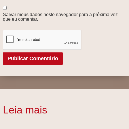
Salvar meus dados neste navegador para a próxima vez
que eu comentar.
Leia mais