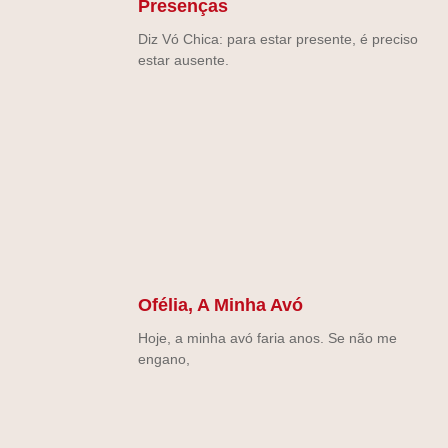
Presenças
Diz Vó Chica: para estar presente, é preciso
estar ausente.
Ofélia, A Minha Avó
Hoje, a minha avó faria anos. Se não me
engano,