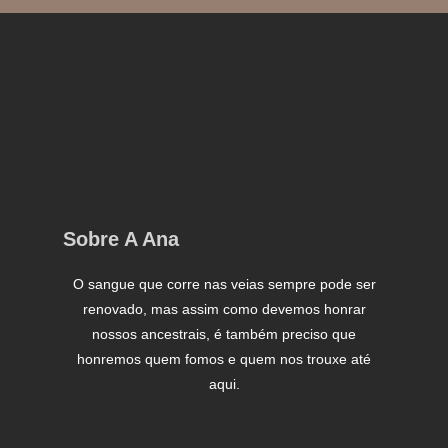
Sobre A Ana
O sangue que corre nas veias sempre pode ser
renovado, mas assim como devemos honrar
nossos ancestrais, é também preciso que
honremos quem fomos e quem nos trouxe até
aqui.