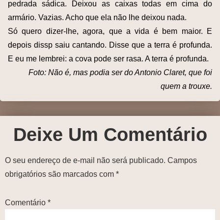
pedrada sádica. Deixou as caixas todas em cima do
armário. Vazias. Acho que ela não lhe deixou nada.
Só quero dizer-lhe, agora, que a vida é bem maior. E
depois dissp saiu cantando. Disse que a terra é profunda.
E eu me lembrei: a cova pode ser rasa. A terra é profunda.
Foto: Não é, mas podia ser do Antonio Claret, que foi
quem a trouxe.
Deixe Um Comentário
O seu endereço de e-mail não será publicado.
Campos
obrigatórios são marcados com
*
Comentário
*