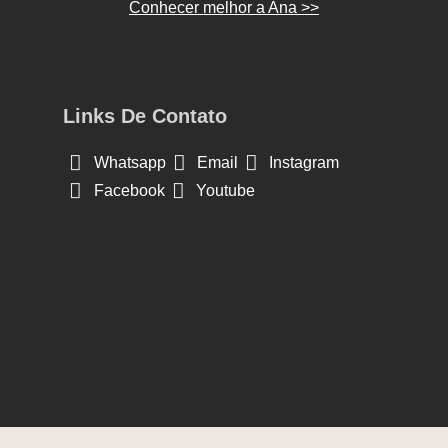
Conhecer melhor a Ana >>
Links De Contato
Whatsapp
Email
Instagram
Facebook
Youtube