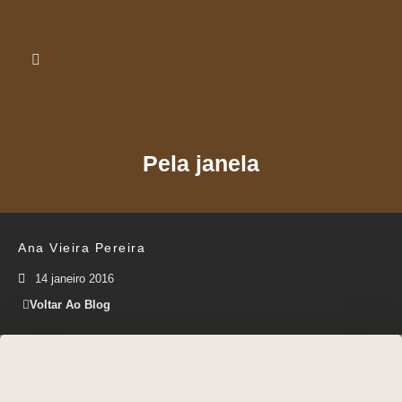
Pela janela
Ana Vieira Pereira
14 janeiro 2016
Voltar Ao Blog