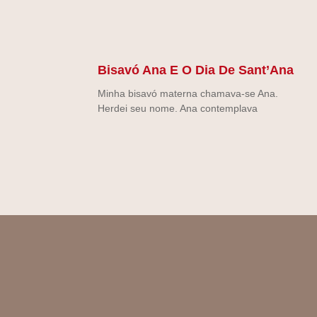
Bisavó Ana E O Dia De Sant’Ana
Minha bisavó materna chamava-se Ana.
Herdei seu nome. Ana contemplava