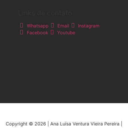
Links de contato
Whatsapp
Email
Instagram
Facebook
Youtube
Copyright © 2026 | Ana Luísa Ventura Vieira Pereira |