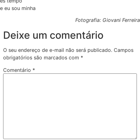
és tempo
e eu sou minha
Fotografia: Giovani Ferreira
Deixe um comentário
O seu endereço de e-mail não será publicado.
Campos
obrigatórios são marcados com
*
Comentário
*