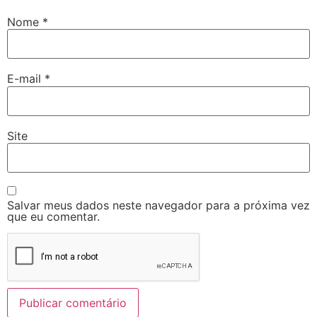
Nome
*
E-mail
*
Site
Salvar meus dados neste navegador para a próxima vez
que eu comentar.