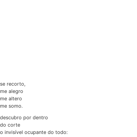
se recorto,
me alegro
me altero
me somo.
descubro por dentro
do corte
o invisível ocupante do todo: