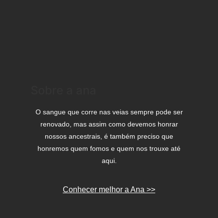
Sobre a ana
O sangue que corre nas veias sempre pode ser
renovado, mas assim como devemos honrar
nossos ancestrais, é também preciso que
honremos quem fomos e quem nos trouxe até
aqui.
Conhecer melhor a Ana >>