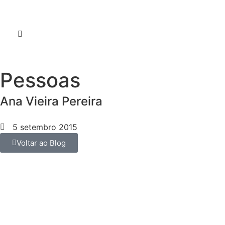
Pessoas
Ana Vieira Pereira
5 setembro 2015
Voltar ao Blog