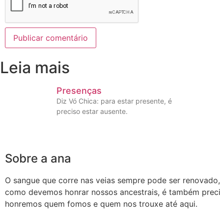
Leia mais
Presenças
Diz Vó Chica: para estar presente, é
preciso estar ausente.
Sobre a ana
O sangue que corre nas veias sempre pode ser renovado
como devemos honrar nossos ancestrais, é também prec
honremos quem fomos e quem nos trouxe até aqui.