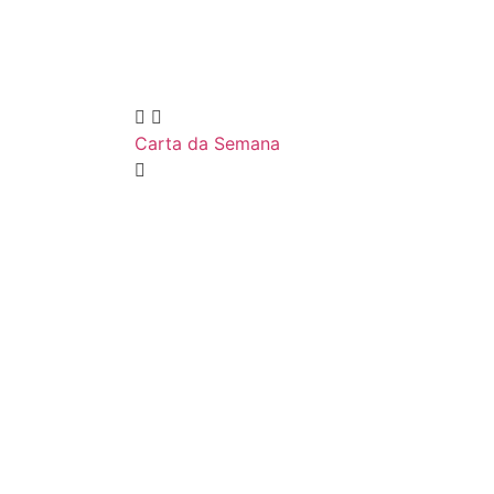
Carta da Semana