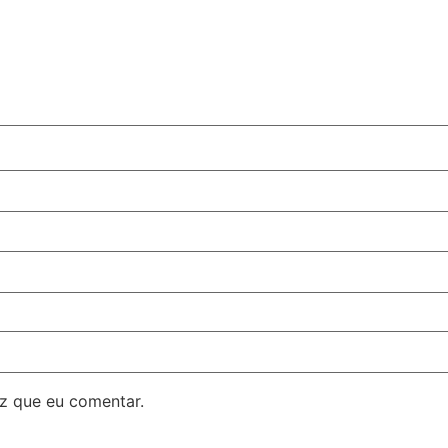
z que eu comentar.