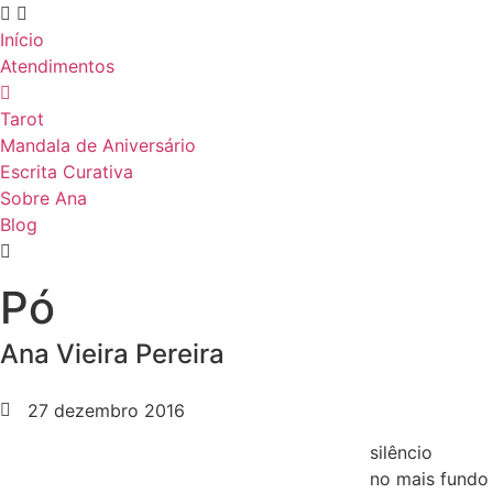
Início
Atendimentos
Tarot
Mandala de Aniversário
Escrita Curativa
Sobre Ana
Blog
Pó
Ana Vieira Pereira
27 dezembro 2016
silêncio
no mais fundo