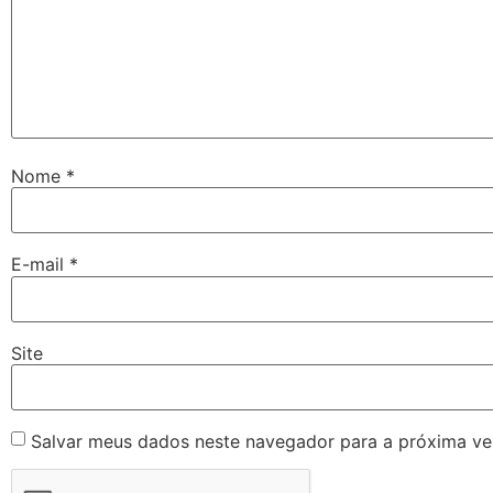
Nome
*
E-mail
*
Site
Salvar meus dados neste navegador para a próxima ve