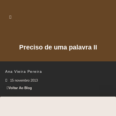
Preciso de uma palavra II
Ana Vieira Pereira
15 novembro 2013
Voltar Ao Blog