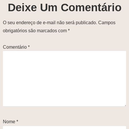
Deixe Um Comentário
O seu endereço de e-mail não será publicado.
Campos
obrigatórios são marcados com
*
Comentário
*
Nome
*