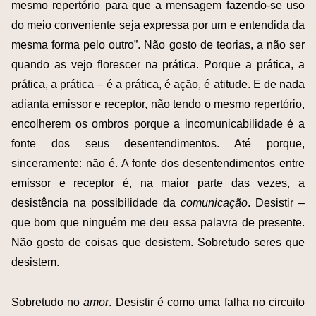
mesmo repertório para que a mensagem fazendo-se uso
do meio conveniente seja expressa por um e entendida da
mesma forma pelo outro”. Não gosto de teorias, a não ser
quando as vejo florescer na prática. Porque a prática, a
prática, a prática – é a prática, é ação, é atitude. E de nada
adianta emissor e receptor, não tendo o mesmo repertório,
encolherem os ombros porque a incomunicabilidade é a
fonte dos seus desentendimentos. Até porque,
sinceramente: não é. A fonte dos desentendimentos entre
emissor e receptor é, na maior parte das vezes, a
desistência na possibilidade da
comunicação
. Desistir –
que bom que ninguém me deu essa palavra de presente.
Não gosto de coisas que desistem. Sobretudo seres que
desistem.
Sobretudo no
amor
. Desistir é como uma falha no circuito