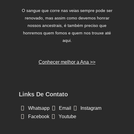
O sangue que corre nas veias sempre pode ser
renovado, mas assim como devemos honrar
nossos ancestrais, é também preciso que
honremos quem fomos e quem nos trouxe até
aqui.
Conhecer melhor a Ana >>
Links De Contato
Whatsapp
Email
Instagram
Facebook
Youtube