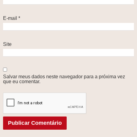
E-mail
*
Site
Salvar meus dados neste navegador para a próxima vez
que eu comentar.