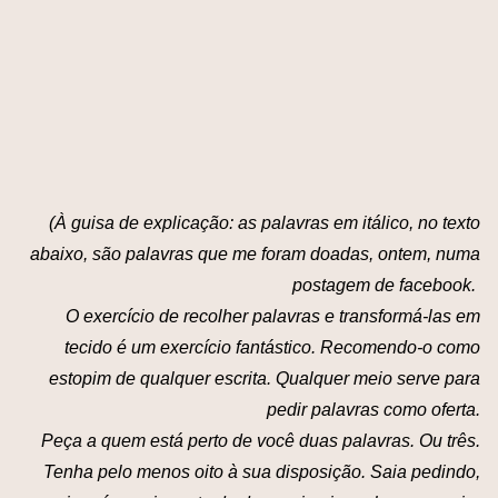
(À guisa de explicação: as palavras em itálico, no texto
abaixo, são palavras que me foram doadas, ontem, numa
postagem de facebook.
O exercício de recolher palavras e transformá-las em
tecido é um exercício fantástico. Recomendo-o como
estopim de qualquer escrita. Qualquer meio serve para
pedir palavras como oferta.
Peça a quem está perto de você duas palavras. Ou três.
Tenha pelo menos oito à sua disposição. Saia pedindo,