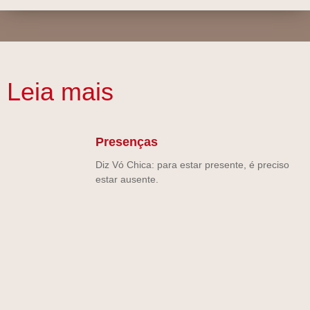
Leia mais
Presenças
Diz Vó Chica: para estar presente, é preciso
estar ausente.