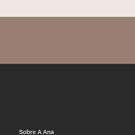
Sobre A Ana