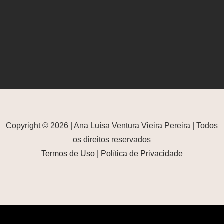
Copyright © 2026 | Ana Luísa Ventura Vieira Pereira | Todos
os direitos reservados
Termos de Uso
|
Política de Privacidade