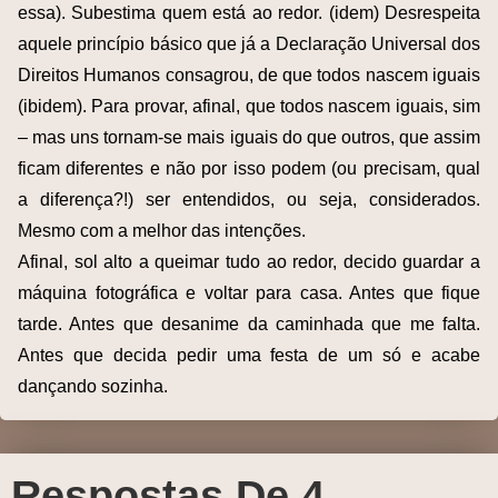
essa). Subestima quem está ao redor. (idem) Desrespeita
aquele princípio básico que já a Declaração Universal dos
Direitos Humanos consagrou, de que todos nascem iguais
(ibidem). Para provar, afinal, que todos nascem iguais, sim
– mas uns tornam-se mais iguais do que outros, que assim
ficam diferentes e não por isso podem (ou precisam, qual
a diferença?!) ser entendidos, ou seja, considerados.
Mesmo com a melhor das intenções.
Afinal, sol alto a queimar tudo ao redor, decido guardar a
máquina fotográfica e voltar para casa. Antes que fique
tarde. Antes que desanime da caminhada que me falta.
Antes que decida pedir uma festa de um só e acabe
dançando sozinha.
Respostas De 4