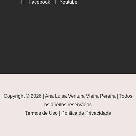
Facebook
Youtube
Copyright © 2026 | Ana Luísa Ventura Vieira Pereira | Todos
os direitos reservados
Termos de Uso
|
Política de Privacidade