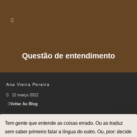
Questão de entendimento
Ana Vieira Pereira
12 março 2012
Voltar Ao Blog
Tem gente que entende as coisas errado. Ou as traduz
sem saber primeiro falar a língua do outro. Ou, pior: decide