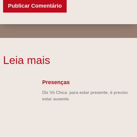
Leia mais
Presenças
Diz Vó Chica: para estar presente, é preciso
estar ausente.