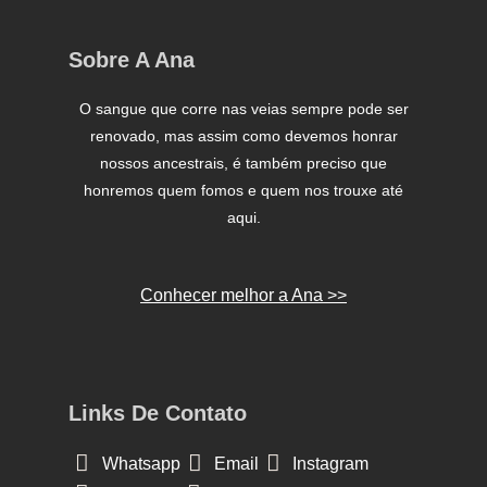
Sobre A Ana
O sangue que corre nas veias sempre pode ser
renovado, mas assim como devemos honrar
nossos ancestrais, é também preciso que
honremos quem fomos e quem nos trouxe até
aqui.
Conhecer melhor a Ana >>
Links De Contato
Whatsapp
Email
Instagram