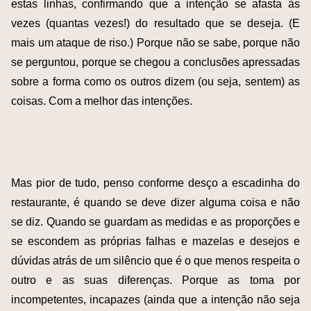
estas linhas, confirmando que a intenção se afasta às
vezes (quantas vezes!) do resultado que se deseja. (E
mais um ataque de riso.) Porque não se sabe, porque não
se perguntou, porque se chegou a conclusões apressadas
sobre a forma como os outros dizem (ou seja, sentem) as
coisas. Com a melhor das intenções.
Mas pior de tudo, penso conforme desço a escadinha do
restaurante, é quando se deve dizer alguma coisa e não
se diz. Quando se guardam as medidas e as proporções e
se escondem as próprias falhas e mazelas e desejos e
dúvidas atrás de um silêncio que é o que menos respeita o
outro e as suas diferenças. Porque as toma por
incompetentes, incapazes (ainda que a intenção não seja