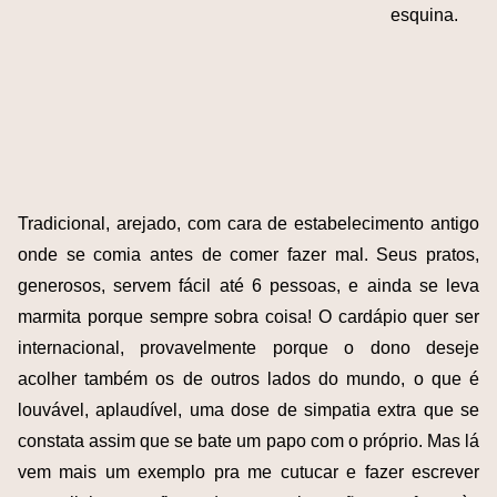
esquina.
Tradicional, arejado, com cara de estabelecimento antigo
onde se comia antes de comer fazer mal. Seus pratos,
generosos, servem fácil até 6 pessoas, e ainda se leva
marmita porque sempre sobra coisa! O cardápio quer ser
internacional, provavelmente porque o dono deseje
acolher também os de outros lados do mundo, o que é
louvável, aplaudível, uma dose de simpatia extra que se
constata assim que se bate um papo com o próprio. Mas lá
vem mais um exemplo pra me cutucar e fazer escrever