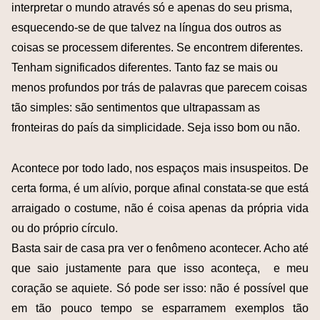
interpretar o mundo através só e apenas do seu prisma,
esquecendo-se de que talvez na língua dos outros as
coisas se processem diferentes. Se encontrem diferentes.
Tenham significados diferentes. Tanto faz se mais ou
menos profundos por trás de palavras que parecem coisas
tão simples: são sentimentos que ultrapassam as
fronteiras do país da simplicidade. Seja isso bom ou não.
Acontece por todo lado, nos espaços mais insuspeitos. De
certa forma, é um alívio, porque afinal constata-se que está
arraigado o costume, não é coisa apenas da própria vida
ou do próprio círculo.
Basta sair de casa pra ver o fenômeno acontecer. Acho até
que saio justamente para que isso aconteça, e meu
coração se aquiete. Só pode ser isso: não é possível que
em tão pouco tempo se esparramem exemplos tão