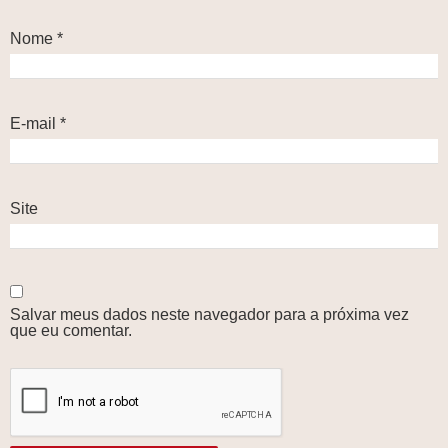
Nome
*
E-mail
*
Site
Salvar meus dados neste navegador para a próxima vez
que eu comentar.