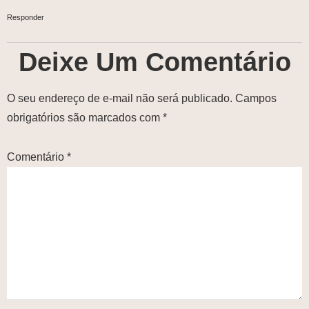
Responder
Deixe Um Comentário
O seu endereço de e-mail não será publicado.
Campos
obrigatórios são marcados com
*
Comentário
*