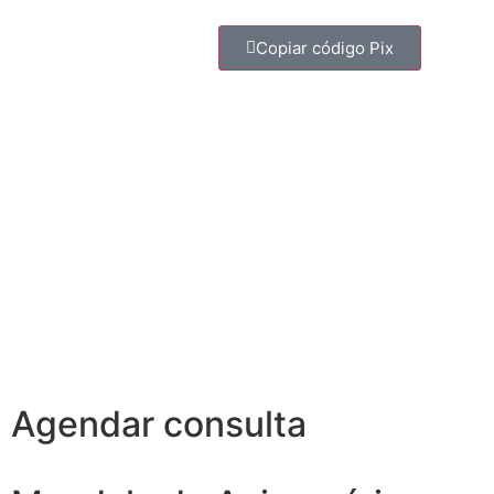
Copiar código Pix
Agendar consulta