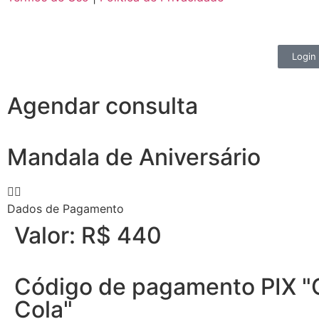
Login
Agendar consulta
Mandala de Aniversário
Dados de Pagamento
Valor: R$ 440
Código de pagamento PIX "
Cola"