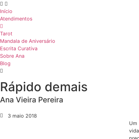
Início
Atendimentos
Tarot
Mandala de Aniversário
Escrita Curativa
Sobre Ana
Blog
Rápido demais
Ana Vieira Pereira
3 maio 2018
Um 
vida
prec