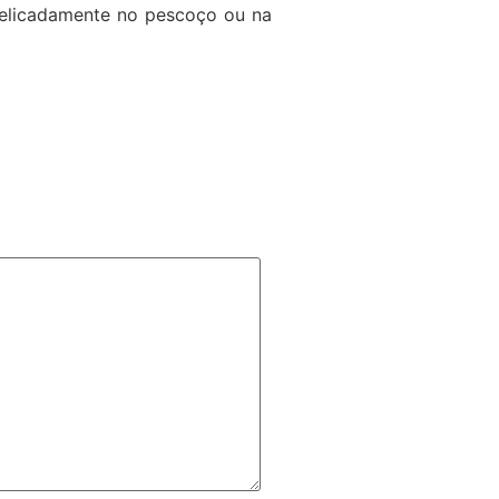
delicadamente no pescoço ou na