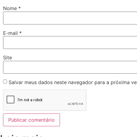
Nome
*
E-mail
*
Site
Salvar meus dados neste navegador para a próxima ve