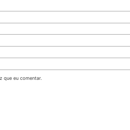
z que eu comentar.