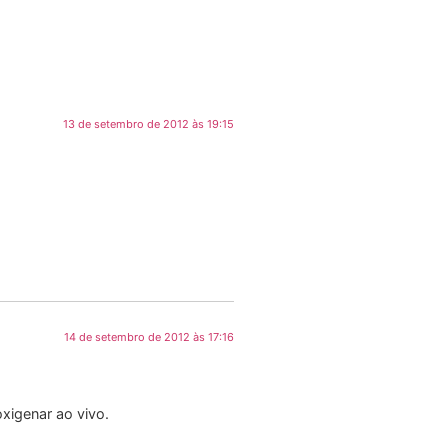
13 de setembro de 2012 às 19:15
14 de setembro de 2012 às 17:16
xigenar ao vivo.