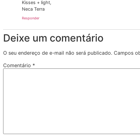
Kisses + light,
Neca Terra
Responder
Deixe um comentário
O seu endereço de e-mail não será publicado.
Campos ob
Comentário
*