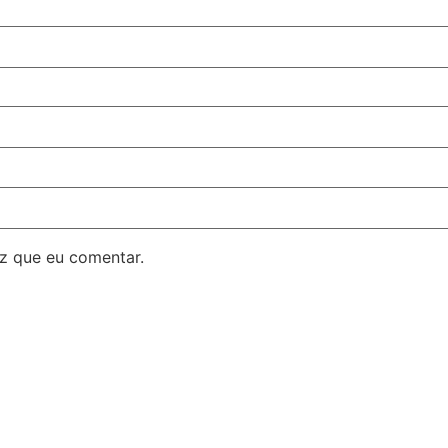
z que eu comentar.