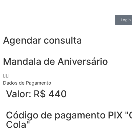
Login
Agendar consulta
Mandala de Aniversário
Dados de Pagamento
Valor: R$ 440
Código de pagamento PIX "
Cola"