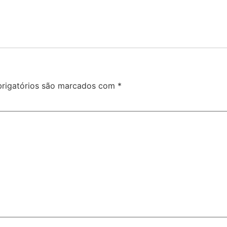
rigatórios são marcados com
*