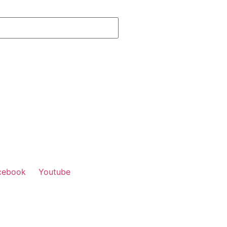
cebook
Youtube