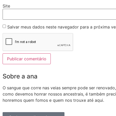
Site
Salvar meus dados neste navegador para a próxima ve
Sobre a ana
O sangue que corre nas veias sempre pode ser renovado
como devemos honrar nossos ancestrais, é também prec
honremos quem fomos e quem nos trouxe até aqui.