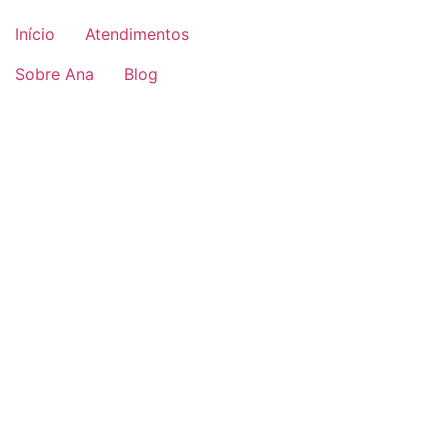
Início
Atendimentos
Sobre Ana
Blog