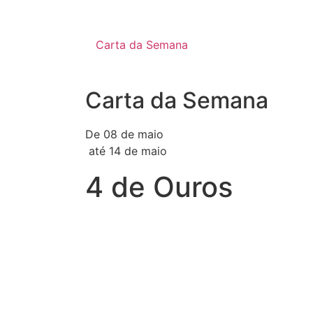
Carta da Semana
Carta da Semana
De 08 de maio
até 14 de maio
4 de Ouros