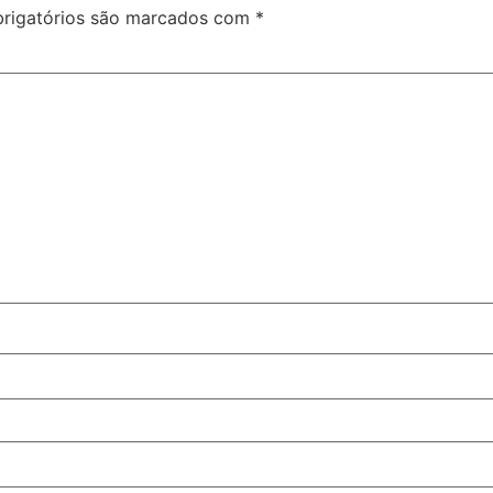
rigatórios são marcados com
*