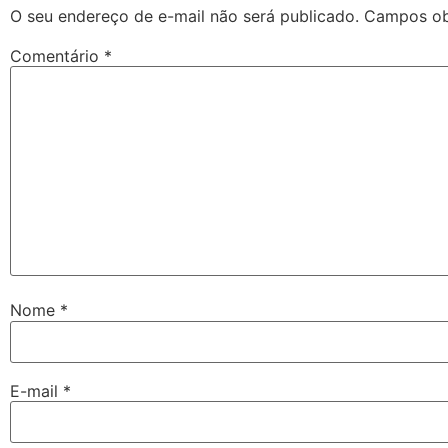
O seu endereço de e-mail não será publicado.
Campos ob
Comentário
*
Nome
*
E-mail
*