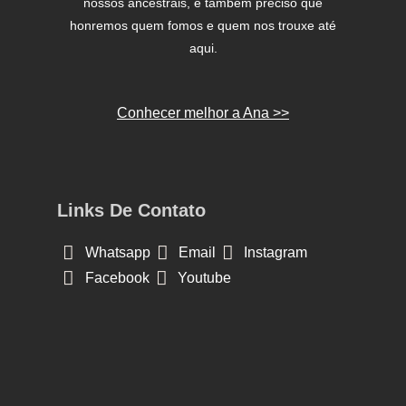
nossos ancestrais, é também preciso que
honremos quem fomos e quem nos trouxe até
aqui.
Conhecer melhor a Ana >>
Links De Contato
Whatsapp
Email
Instagram
Facebook
Youtube