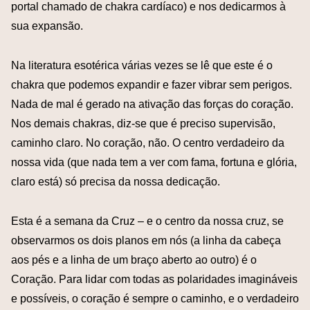
portal chamado de chakra cardíaco) e nos dedicarmos à
sua expansão.
Na literatura esotérica várias vezes se lê que este é o
chakra que podemos expandir e fazer vibrar sem perigos.
Nada de mal é gerado na ativação das forças do coração.
Nos demais chakras, diz-se que é preciso supervisão,
caminho claro. No coração, não. O centro verdadeiro da
nossa vida (que nada tem a ver com fama, fortuna e glória,
claro está) só precisa da nossa dedicação.
Esta é a semana da Cruz – e o centro da nossa cruz, se
observarmos os dois planos em nós (a linha da cabeça
aos pés e a linha de um braço aberto ao outro) é o
Coração. Para lidar com todas as polaridades imagináveis
e possíveis, o coração é sempre o caminho, e o verdadeiro