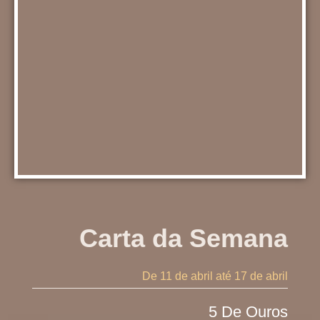
Carta da Semana
De 11 de abril
até 17 de abril
5 De Ouros