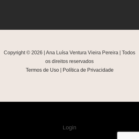
Copyright © 2026 | Ana Luísa Ventura Vieira Pereira | Todos
os direitos reservados
Termos de Uso
|
Política de Privacidade
Login