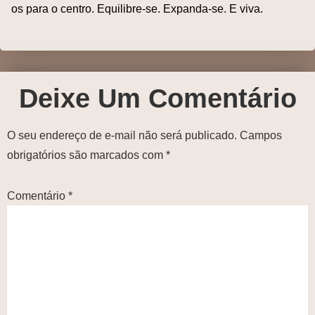
os para o centro. Equilibre-se. Expanda-se. E viva.
Deixe Um Comentário
O seu endereço de e-mail não será publicado.
Campos
obrigatórios são marcados com
*
Comentário
*