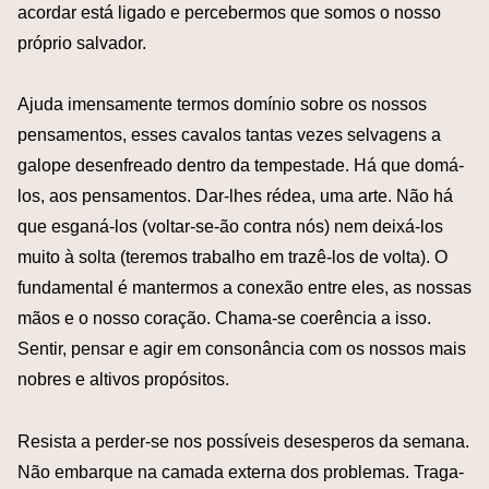
acordar está ligado e percebermos que somos o nosso
próprio salvador.
Ajuda imensamente termos domínio sobre os nossos
pensamentos, esses cavalos tantas vezes selvagens a
galope desenfreado dentro da tempestade. Há que domá-
los, aos pensamentos. Dar-lhes rédea, uma arte. Não há
que esganá-los (voltar-se-ão contra nós) nem deixá-los
muito à solta (teremos trabalho em trazê-los de volta). O
fundamental é mantermos a conexão entre eles, as nossas
mãos e o nosso coração. Chama-se coerência a isso.
Sentir, pensar e agir em consonância com os nossos mais
nobres e altivos propósitos.
Resista a perder-se nos possíveis desesperos da semana.
Não embarque na camada externa dos problemas. Traga-