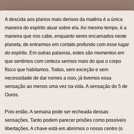
A descida aos planos mais densos da matéria é a única
maneira do espírito atuar sobre ela. Ao mesmo tempo, é a
maneira que nos cabe, enquanto seres encarnados neste
planeta, de entrarmos em contato profundo com esse lugar
do espírito. Em outras palavras, estes são momentos em
que sentimos com certeza sermos mais do que o corpo
físico que habitamos. Todos, sem exceção e sem
necessidade de dar nomes a isso, já tivemos essa
sensação ao menos uma vez na vida. A sensação do 5 de
Ouros.
Pois então. A semana pode ser recheada dessas
sensações. Tanto podem parecer prisões como possíveis
libertações. A chave está em abrirmos o nosso centro (o