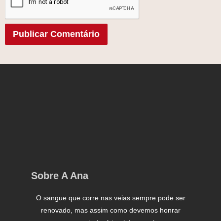
Sobre A Ana
O sangue que corre nas veias sempre pode ser
renovado, mas assim como devemos honrar