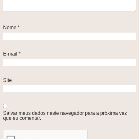
Nome
*
E-mail
*
Site
Salvar meus dados neste navegador para a próxima vez
que eu comentar.