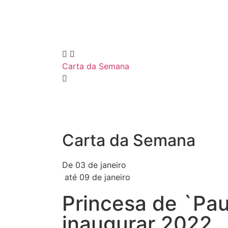
Carta da Semana
Carta da Semana
De 03 de janeiro
até 09 de janeiro
Princesa de `Pau
inaugurar 2022