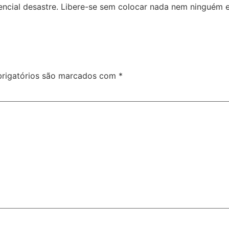
tencial desastre. Libere-se sem colocar nada nem ninguém
rigatórios são marcados com
*