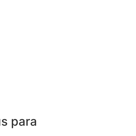
s para