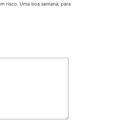
 em risco. Uma boa semana, para