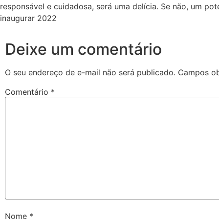
responsável e cuidadosa, será uma delícia. Se não, um po
inaugurar 2022
Deixe um comentário
O seu endereço de e-mail não será publicado.
Campos ob
Comentário
*
Nome
*