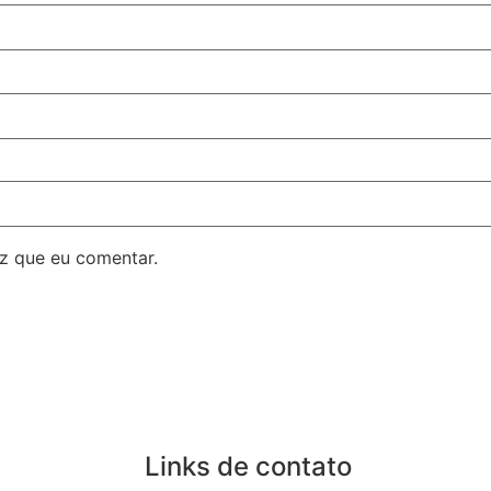
z que eu comentar.
Links de contato