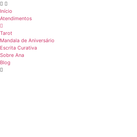
Início
Atendimentos
Tarot
Mandala de Aniversário
Escrita Curativa
Sobre Ana
Blog