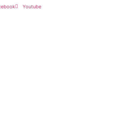
cebook
Youtube