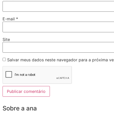
E-mail
*
Site
Salvar meus dados neste navegador para a próxima ve
Sobre a ana