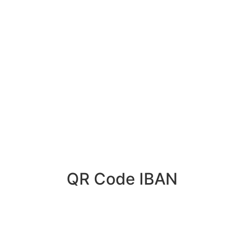
QR Code IBAN