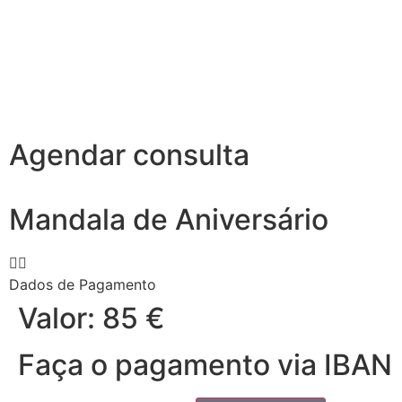
Agendar consulta
Mandala de Aniversário
Dados de Pagamento
Valor: 85 €
Faça o pagamento via IBAN