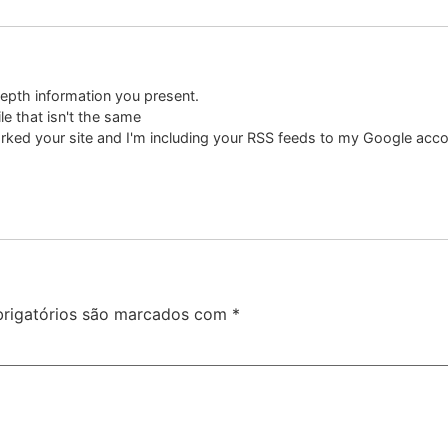
epth information you present.
e that isn't the same
rked your site and I'm including your RSS feeds to my Google acco
rigatórios são marcados com
*