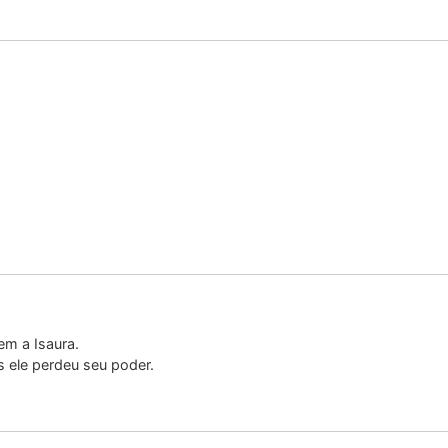
em a Isaura.
 ele perdeu seu poder.