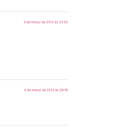
3 de março de 2013 às 23:55
4 de março de 2013 às 08:19