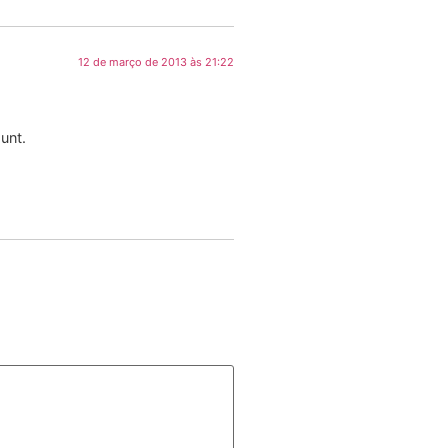
12 de março de 2013 às 21:22
unt.