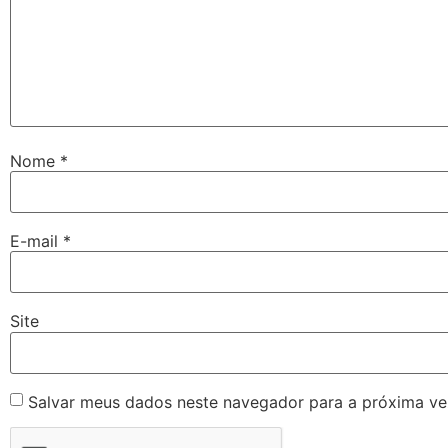
Nome
*
E-mail
*
Site
Salvar meus dados neste navegador para a próxima ve