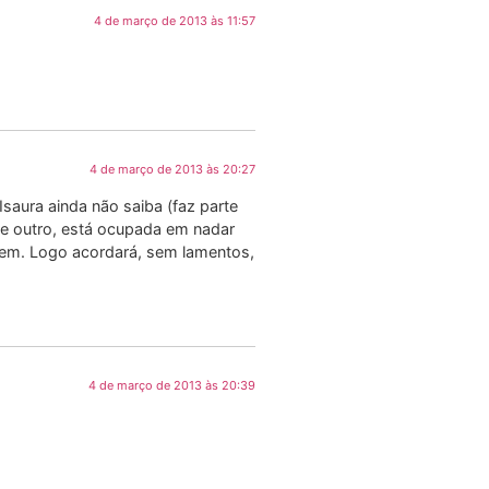
4 de março de 2013 às 11:57
4 de março de 2013 às 20:27
saura ainda não saiba (faz parte
o e outro, está ocupada em nadar
gem. Logo acordará, sem lamentos,
4 de março de 2013 às 20:39