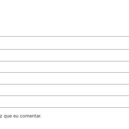
z que eu comentar.