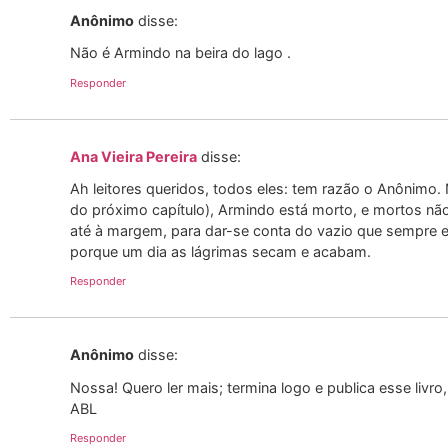
Anônimo
disse:
Não é Armindo na beira do lago .
Responder
Ana Vieira Pereira
disse:
Ah leitores queridos, todos eles: tem razão o Anônimo. 
do próximo capítulo), Armindo está morto, e mortos não
até à margem, para dar-se conta do vazio que sempre 
porque um dia as lágrimas secam e acabam.
Responder
Anônimo
disse:
Nossa! Quero ler mais; termina logo e publica esse livro,
ABL
Responder